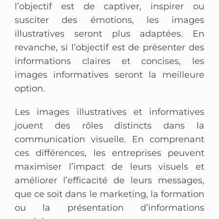
l’objectif est de captiver, inspirer ou
susciter des émotions, les images
illustratives seront plus adaptées. En
revanche, si l’objectif est de présenter des
informations claires et concises, les
images informatives seront la meilleure
option.
Les images illustratives et informatives
jouent des rôles distincts dans la
communication visuelle. En comprenant
ces différences, les entreprises peuvent
maximiser l’impact de leurs visuels et
améliorer l’efficacité de leurs messages,
que ce soit dans le marketing, la formation
ou la présentation d’informations