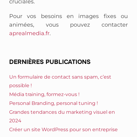
cruciales.
Pour vos besoins en images fixes ou
animées, vous pouvez contacter
aprealmedia.fr
.
DERNIÈRES PUBLICATIONS
Un formulaire de contact sans spam, c’est
possible !
Média training, formez-vous !
Personal Branding, personal tuning !
Grandes tendances du marketing visuel en
2024
Créer un site WordPress pour son entreprise