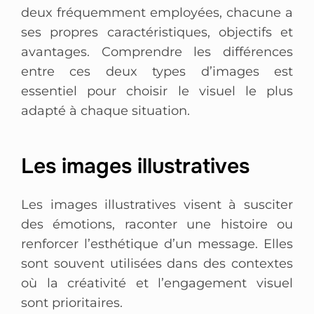
deux fréquemment employées, chacune a
ses propres caractéristiques, objectifs et
avantages. Comprendre les différences
entre ces deux types d’images est
essentiel pour choisir le visuel le plus
adapté à chaque situation.
Les images illustratives
Les images illustratives visent à susciter
des émotions, raconter une histoire ou
renforcer l’esthétique d’un message. Elles
sont souvent utilisées dans des contextes
où la créativité et l’engagement visuel
sont prioritaires.