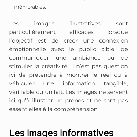
mémorables.
Les images illustratives sont
particulièrement efficaces lorsque
l’objectif est de créer une connexion
émotionnelle avec le public cible, de
communiquer une ambiance ou de
stimuler la créativité. Il n’est pas question
ici de prétendre à montrer le réel ou à
véhiculer une information tangible,
vérifiable ou un fait. Les images ne servent
ici qu’à illustrer un propos et ne sont pas
essentielles à la compréhension.
Les images informatives