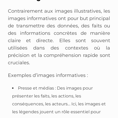
Contrairement aux images illustratives, les
images informatives ont pour but principal
de transmettre des données, des faits ou
des informations concrètes de manière
claire et directe. Elles sont souvent
utilisées dans des contextes où la
précision et la compréhension rapide sont
cruciales.
Exemples d’images informatives :
Presse et médias : Des images pour
présenter les faits, les actions, les
conséquences, les acteurs… Ici, les images et
les légendes jouent un rôle essentiel pour