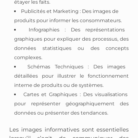
étayer les faits.
Publicités et Marketing : Des images de
produits pour informer les consommateurs.
Infographies : Des représentations
graphiques pour expliquer des processus, des
données statistiques ou des concepts
complexes.
Schémas Techniques : Des images
détaillées pour illustrer le fonctionnement
interne de produits ou de systèmes.
Cartes et Graphiques : Des visualisations
pour représenter géographiquement des
données ou présenter des tendances.
Les images informatives sont essentielles