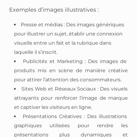
Exemples d’images illustratives :
Presse et médias : Des images génériques
pour illustrer un sujet, établir une connexion
visuelle entre un fait et la rubrique dans
laquelle il s’inscrit.
Publicités et Marketing : Des images de
produits mis en scène de manière créative
pour attirer l’attention des consommateurs.
Sites Web et Réseaux Sociaux : Des visuels
attrayants pour renforcer l’image de marque
et captiver les visiteurs en ligne.
Présentations Créatives : Des illustrations
graphiques utilisées pour rendre les
présentations plus dynamiques et