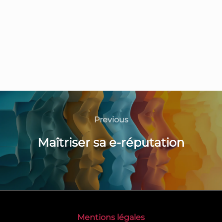
Previous
Maîtriser sa e-réputation
Mentions légales