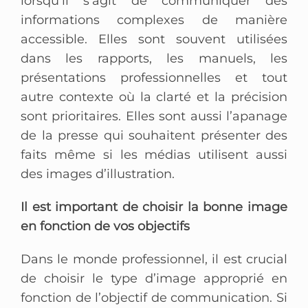
lorsqu’il s’agit de communiquer des
informations complexes de manière
accessible. Elles sont souvent utilisées
dans les rapports, les manuels, les
présentations professionnelles et tout
autre contexte où la clarté et la précision
sont prioritaires. Elles sont aussi l’apanage
de la presse qui souhaitent présenter des
faits même si les médias utilisent aussi
des images d’illustration.
Il est important de choisir la bonne image
en fonction de vos objectifs
Dans le monde professionnel, il est crucial
de choisir le type d’image approprié en
fonction de l’objectif de communication. Si