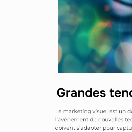
Grandes tend
Le marketing visuel est un d
l’avènement de nouvelles tec
doivent s’adapter pour captu