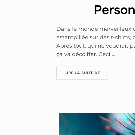
Person
Dans le monde merveilleux d
estampillée sur des t-shirts,
Après tout, qui ne voudrait 
ça va décoiffer. Ceci …
LIRE LA SUITE DE