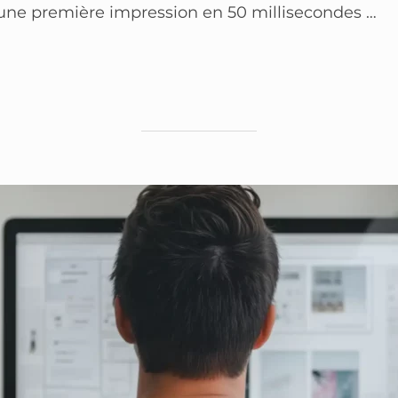
it une première impression en 50 millisecondes …