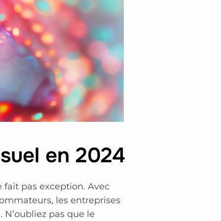
suel en 2024
 fait pas exception. Avec
sommateurs, les entreprises
 N’oubliez pas que le