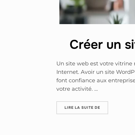
Créer un s
Un site web est votre vitrine
Internet. Avoir un site Word
font confiance aux entrepris
votre activité. …
LIRE LA SUITE DE