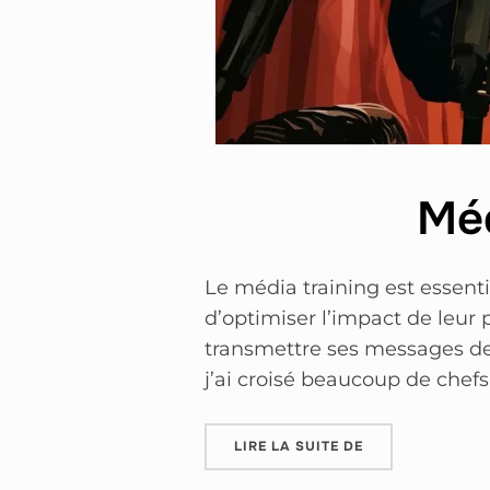
Méd
Le média training est essentie
d’optimiser l’impact de leur 
transmettre ses messages de 
j’ai croisé beaucoup de chefs
LIRE LA SUITE DE