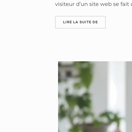
visiteur d’un site web se fa
LIRE LA SUITE DE