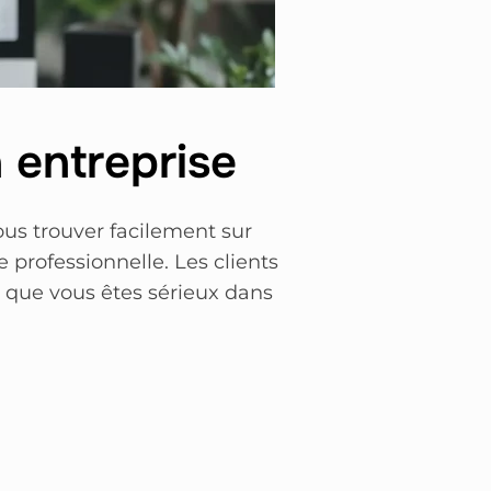
 entreprise
ous trouver facilement sur
professionnelle. Les clients
r que vous êtes sérieux dans