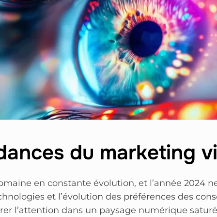
ances du marketing vi
omaine en constante évolution, et l’année 2024 ne
hnologies et l’évolution des préférences des con
rer l’attention dans un paysage numérique saturé.