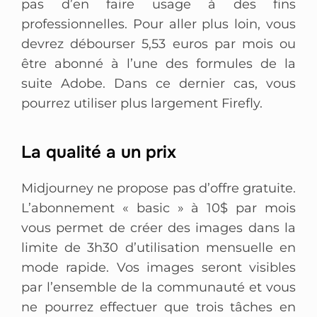
pas d’en faire usage à des fins
professionnelles. Pour aller plus loin, vous
devrez débourser 5,53 euros par mois ou
être abonné à l’une des formules de la
suite Adobe. Dans ce dernier cas, vous
pourrez utiliser plus largement Firefly.
La qualité a un prix
Midjourney ne propose pas d’offre gratuite.
L’abonnement « basic » à 10$ par mois
vous permet de créer des images dans la
limite de 3h30 d’utilisation mensuelle en
mode rapide. Vos images seront visibles
par l’ensemble de la communauté et vous
ne pourrez effectuer que trois tâches en