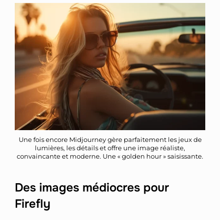
Une fois encore Midjourney gère parfaitement les jeux de
lumières, les détails et offre une image réaliste,
convaincante et moderne. Une « golden hour » saisissante.
Des images médiocres pour
Firefly