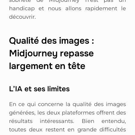
handicap et nous allons rapidement le
découvrir.
Qualité des images :
Midjourney repasse
largement en tête
L’IA et ses limites
En ce qui concerne la qualité des images
générées, les deux plateformes offrent des
résultats intéressants. Bien entendu,
toutes deux restent en grande difficultés