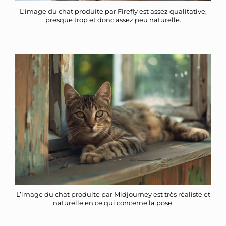
L’image du chat produite par Firefly est assez qualitative,
presque trop et donc assez peu naturelle.
L’image du chat produite par Midjourney est très réaliste et
naturelle en ce qui concerne la pose.