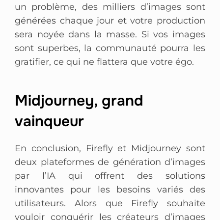
un problème, des milliers d’images sont
générées chaque jour et votre production
sera noyée dans la masse. Si vos images
sont superbes, la communauté pourra les
gratifier, ce qui ne flattera que votre égo.
Midjourney, grand
vainqueur
En conclusion, Firefly et Midjourney sont
deux plateformes de génération d’images
par l’IA qui offrent des solutions
innovantes pour les besoins variés des
utilisateurs. Alors que Firefly souhaite
vouloir conquérir les créateurs d’images