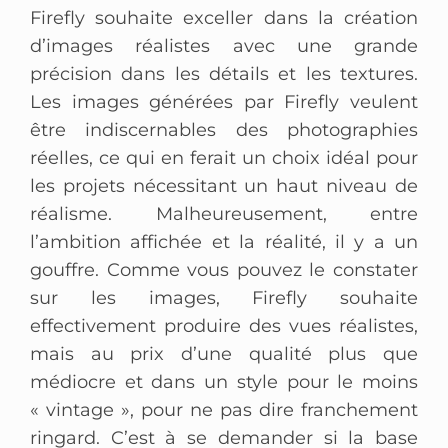
Firefly souhaite exceller dans la création
d’images réalistes avec une grande
précision dans les détails et les textures.
Les images générées par Firefly veulent
être indiscernables des photographies
réelles, ce qui en ferait un choix idéal pour
les projets nécessitant un haut niveau de
réalisme. Malheureusement, entre
l’ambition affichée et la réalité, il y a un
gouffre. Comme vous pouvez le constater
sur les images, Firefly souhaite
effectivement produire des vues réalistes,
mais au prix d’une qualité plus que
médiocre et dans un style pour le moins
« vintage », pour ne pas dire franchement
ringard. C’est à se demander si la base