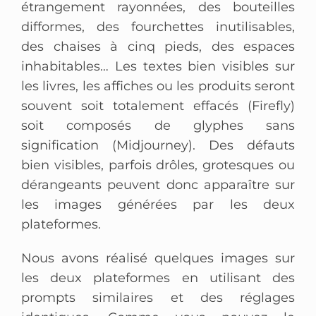
étrangement rayonnées, des bouteilles
difformes, des fourchettes inutilisables,
des chaises à cinq pieds, des espaces
inhabitables… Les textes bien visibles sur
les livres, les affiches ou les produits seront
souvent soit totalement effacés (Firefly)
soit composés de glyphes sans
signification (Midjourney). Des défauts
bien visibles, parfois drôles, grotesques ou
dérangeants peuvent donc apparaître sur
les images générées par les deux
plateformes.
Nous avons réalisé quelques images sur
les deux plateformes en utilisant des
prompts similaires et des réglages