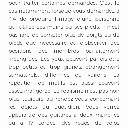
pour traiter certaines demandes. C’est le
cas notamment lorsque vous demandez à
l’IA de produire l’image d’une personne
qui utilise ses mains ou ses pieds. Il n’est
pas rare de compter plus de doigts ou de
pieds que nécessaire ou d’observer des
positions des membres parfaitement
incongrues. Les yeux peuvent parfois être
trop petits ou trop grands, étrangement
surnaturels, difformes ou vairons. La
répétition de motifs est aussi souvent
assez mal gérée. Le réalisme n’est pas non
plus toujours au rendez-vous concernant
les objets du quotidien. Vous verrez
apparaître des guitares à deux manches
ou à 17 cordes, des roues de vélos