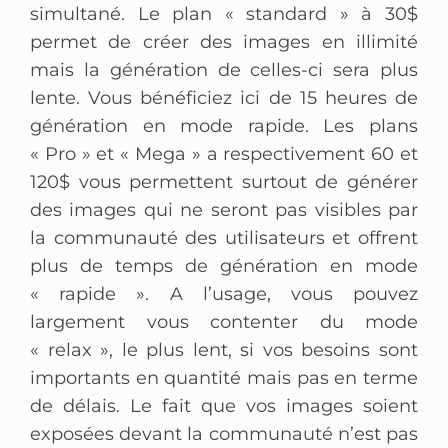
simultané. Le plan « standard » à 30$
permet de créer des images en illimité
mais la génération de celles-ci sera plus
lente. Vous bénéficiez ici de 15 heures de
génération en mode rapide. Les plans
« Pro » et « Mega » a respectivement 60 et
120$ vous permettent surtout de générer
des images qui ne seront pas visibles par
la communauté des utilisateurs et offrent
plus de temps de génération en mode
« rapide ». A l’usage, vous pouvez
largement vous contenter du mode
« relax », le plus lent, si vos besoins sont
importants en quantité mais pas en terme
de délais. Le fait que vos images soient
exposées devant la communauté n’est pas