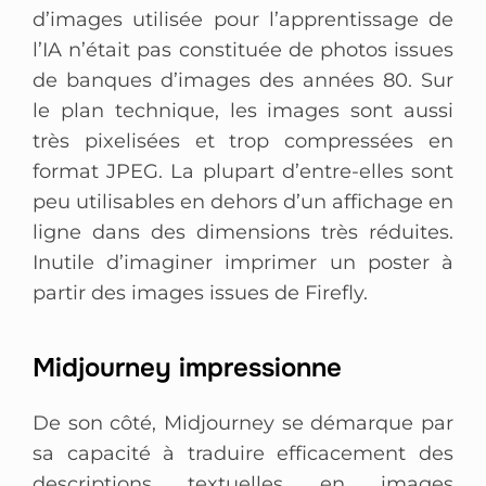
d’images utilisée pour l’apprentissage de
l’IA n’était pas constituée de photos issues
de banques d’images des années 80. Sur
le plan technique, les images sont aussi
très pixelisées et trop compressées en
format JPEG. La plupart d’entre-elles sont
peu utilisables en dehors d’un affichage en
ligne dans des dimensions très réduites.
Inutile d’imaginer imprimer un poster à
partir des images issues de Firefly.
Midjourney impressionne
De son côté, Midjourney se démarque par
sa capacité à traduire efficacement des
descriptions textuelles en images