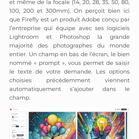
et même de la focale (14, 20, 28, 35, 50, 80,
100, 200 et 300mm). On perçoit bien ici
que Firefly est un produit Adobe conçu par
l’entreprise qui équipe avec ses logiciels
Lightroom et Photoshop la grande
majorité des photographes du monde
entier. Un champ en bas de l’écran, le bien
nommé « prompt », vous permet de saisir
le texte de votre demande. Les options
choisies précédemment viennent
automatiquement s’ajouter dans le
champ.