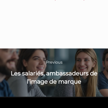
Previous
Les salariés, ambassadeurs de
l’image de marque