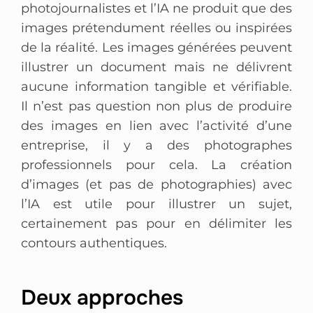
photojournalistes et l’IA ne produit que des
images prétendument réelles ou inspirées
de la réalité. Les images générées peuvent
illustrer un document mais ne délivrent
aucune information tangible et vérifiable.
Il n’est pas question non plus de produire
des images en lien avec l’activité d’une
entreprise, il y a des photographes
professionnels pour cela. La création
d’images (et pas de photographies) avec
l’IA est utile pour illustrer un sujet,
certainement pas pour en délimiter les
contours authentiques.
Deux approches