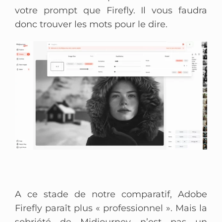
votre prompt que Firefly. Il vous faudra
donc trouver les mots pour le dire.
A ce stade de notre comparatif, Adobe
Firefly paraît plus « professionnel ». Mais la
sobriété de Midjourney n’est pas un