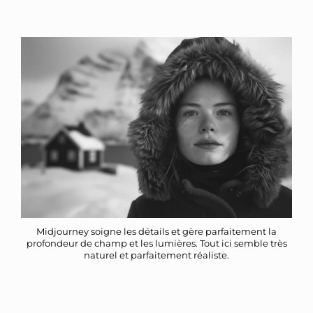
Midjourney soigne les détails et gère parfaitement la
profondeur de champ et les lumières. Tout ici semble très
naturel et parfaitement réaliste.