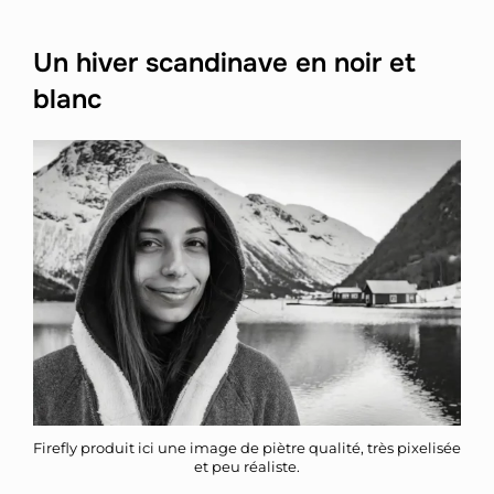
Un hiver scandinave en noir et
blanc
Firefly produit ici une image de piètre qualité, très pixelisée
et peu réaliste.