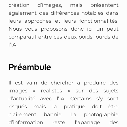
création d’images, mais présentent
également des différences notables dans
leurs approches et leurs fonctionnalités.
Nous vous proposons donc ici un petit
comparatif entre ces deux poids lourds de
l’IA.
Préambule
Il est vain de chercher à produire des
images « réalistes » sur des sujets
d’actualité avec l’IA. Certains s’y sont
risqués mais la pratique doit être
clairement bannie. La photographie
d’information reste l’apanage des