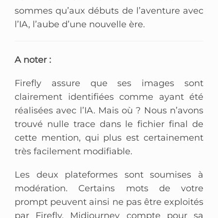
sommes qu’aux débuts de l’aventure avec
l’IA, l’aube d’une nouvelle ère.
A noter :
Firefly assure que ses images sont
clairement identifiées comme ayant été
réalisées avec l’IA. Mais où ? Nous n’avons
trouvé nulle trace dans le fichier final de
cette mention, qui plus est certainement
très facilement modifiable.
Les deux plateformes sont soumises à
modération. Certains mots de votre
prompt peuvent ainsi ne pas être exploités
par Firefly. Midjourney compte pour sa