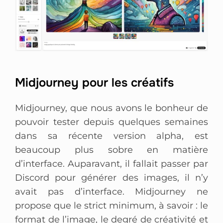
Midjourney pour les créatifs
Midjourney, que nous avons le bonheur de
pouvoir tester depuis quelques semaines
dans sa récente version alpha, est
beaucoup plus sobre en matière
d’interface. Auparavant, il fallait passer par
Discord pour générer des images, il n’y
avait pas d’interface. Midjourney ne
propose que le strict minimum, à savoir : le
format de l’image, le degré de créativité et