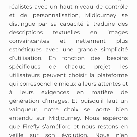
réalistes avec un haut niveau de contrôle
et de personnalisation, Midjourney se
distingue par sa capacité à traduire des
descriptions textuelles en images
convaincantes et nettement plus
esthétiques avec une grande simplicité
d’utilisation. En fonction des besoins
spécifiques de chaque projet, les
utilisateurs peuvent choisir la plateforme
qui correspond le mieux à leurs attentes et
à leurs exigences en matière de
génération d’images. Et puisqu’il faut un
vainqueur, notre choix se porte bien
entendu sur Midjourney. Nous espérons
que Firefly s’améliore et nous restons en
veille sur son évolution. Nous n’en