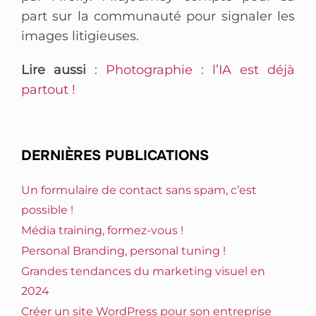
part sur la communauté pour signaler les
images litigieuses.
Lire aussi
:
Photographie : l’IA est déjà
partout !
DERNIÈRES PUBLICATIONS
Un formulaire de contact sans spam, c’est
possible !
Média training, formez-vous !
Personal Branding, personal tuning !
Grandes tendances du marketing visuel en
2024
Créer un site WordPress pour son entreprise