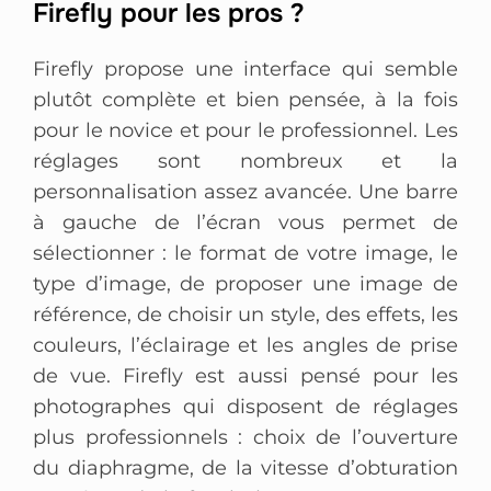
Firefly pour les pros ?
Firefly propose une interface qui semble
plutôt complète et bien pensée, à la fois
pour le novice et pour le professionnel. Les
réglages sont nombreux et la
personnalisation assez avancée. Une barre
à gauche de l’écran vous permet de
sélectionner : le format de votre image, le
type d’image, de proposer une image de
référence, de choisir un style, des effets, les
couleurs, l’éclairage et les angles de prise
de vue. Firefly est aussi pensé pour les
photographes qui disposent de réglages
plus professionnels : choix de l’ouverture
du diaphragme, de la vitesse d’obturation