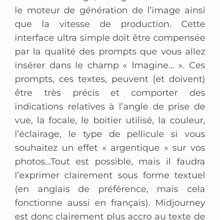
le moteur de génération de l’image ainsi
que la vitesse de production. Cette
interface ultra simple doit être compensée
par la qualité des prompts que vous allez
insérer dans le champ « Imagine… ». Ces
prompts, ces textes, peuvent (et doivent)
être très précis et comporter des
indications relatives à l’angle de prise de
vue, la focale, le boitier utilisé, la couleur,
l’éclairage, le type de pellicule si vous
souhaitez un effet « argentique » sur vos
photos…Tout est possible, mais il faudra
l’exprimer clairement sous forme textuel
(en anglais de préférence, mais cela
fonctionne aussi en français). Midjourney
est donc clairement plus accro au texte de