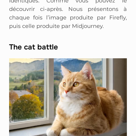
identiques. Comme vous pouvez le
découvrir ci-après. Nous présentons à
chaque fois l’image produite par Firefly,
puis celle produite par Midjourney.
The cat battle