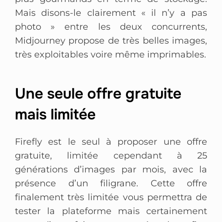
Mais disons-le clairement « il n’y a pas
photo » entre les deux concurrents,
Midjourney propose de très belles images,
très exploitables voire même imprimables.
Une seule offre gratuite
mais limitée
Firefly est le seul à proposer une offre
gratuite, limitée cependant à 25
générations d’images par mois, avec la
présence d’un filigrane. Cette offre
finalement très limitée vous permettra de
tester la plateforme mais certainement