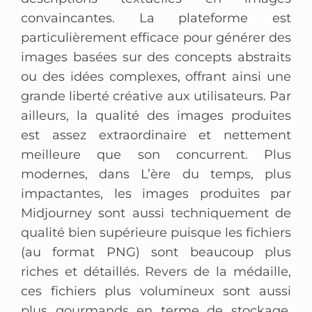
convaincantes. La plateforme est
particulièrement efficace pour générer des
images basées sur des concepts abstraits
ou des idées complexes, offrant ainsi une
grande liberté créative aux utilisateurs. Par
ailleurs, la qualité des images produites
est assez extraordinaire et nettement
meilleure que son concurrent. Plus
modernes, dans L’ère du temps, plus
impactantes, les images produites par
Midjourney sont aussi techniquement de
qualité bien supérieure puisque les fichiers
(au format PNG) sont beaucoup plus
riches et détaillés. Revers de la médaille,
ces fichiers plus volumineux sont aussi
plus gourmands en terme de stockage.