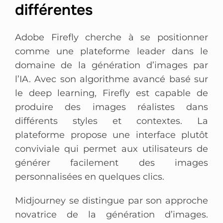
différentes
Adobe Firefly cherche à se positionner
comme une plateforme leader dans le
domaine de la génération d’images par
l’IA. Avec son algorithme avancé basé sur
le deep learning, Firefly est capable de
produire des images réalistes dans
différents styles et contextes. La
plateforme propose une interface plutôt
conviviale qui permet aux utilisateurs de
générer facilement des images
personnalisées en quelques clics.
Midjourney se distingue par son approche
novatrice de la génération d’images.