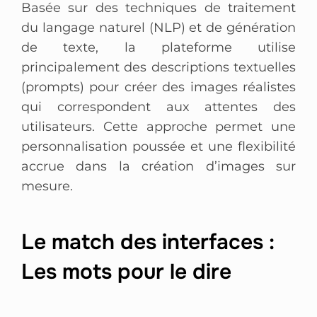
Basée sur des techniques de traitement
du langage naturel (NLP) et de génération
de texte, la plateforme utilise
principalement des descriptions textuelles
(prompts) pour créer des images réalistes
qui correspondent aux attentes des
utilisateurs. Cette approche permet une
personnalisation poussée et une flexibilité
accrue dans la création d’images sur
mesure.
Le match des interfaces :
Les mots pour le dire