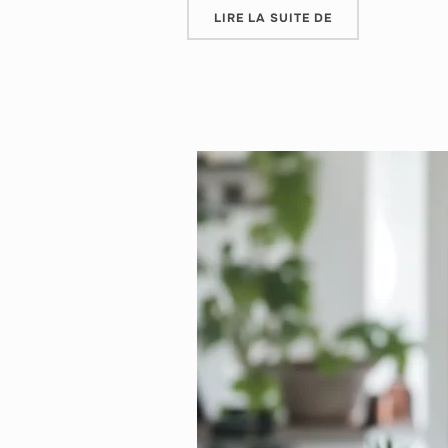
LIRE LA SUITE DE