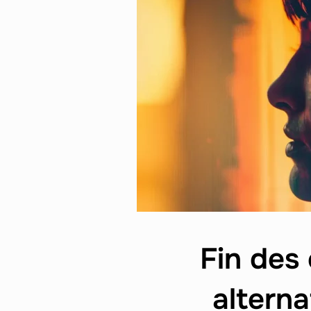
Fin des 
alterna