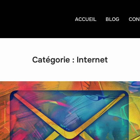
ACCUEIL
BLOG
CON
Catégorie :
Internet