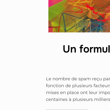
Un formul
Le nombre de spam reçu par 
fonction de plusieurs facteurs
mises en place ont leur impo
centaines à plusieurs millier