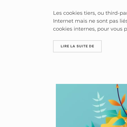
Les cookies tiers, ou third-pa
Internet mais ne sont pas lié
cookies internes, pour vous p
LIRE LA SUITE DE