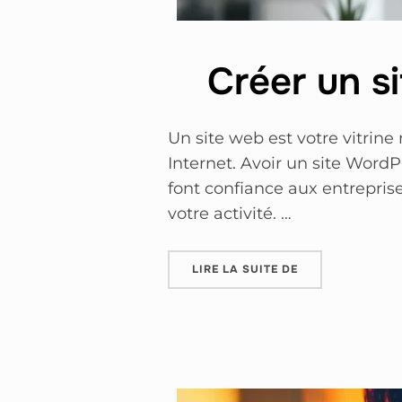
Créer un s
Un site web est votre vitrine
Internet. Avoir un site Word
font confiance aux entrepris
votre activité. …
LIRE LA SUITE DE