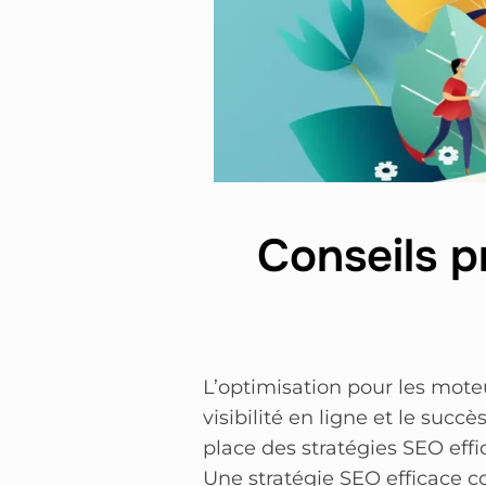
Conseils p
L’optimisation pour les mote
visibilité en ligne et le su
place des stratégies SEO eff
Une stratégie SEO efficace 