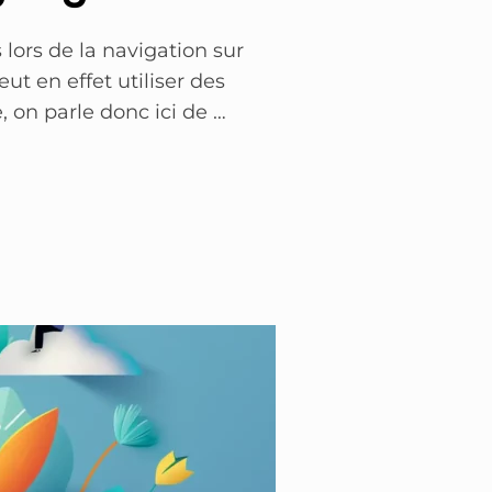
s lors de la navigation sur
ut en effet utiliser des
, on parle donc ici de …