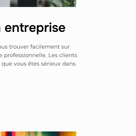
 entreprise
ous trouver facilement sur
professionnelle. Les clients
r que vous êtes sérieux dans