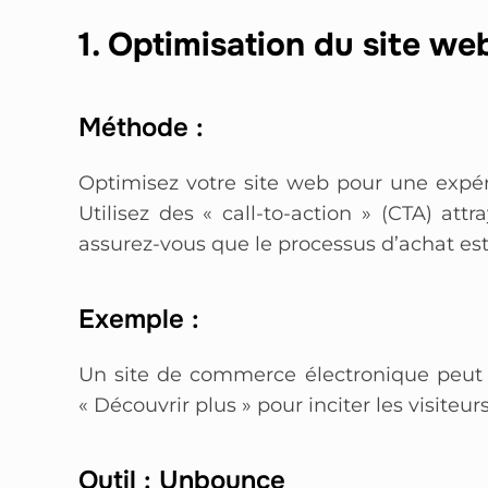
1. Optimisation du site we
Méthode :
Optimisez votre site web pour une expéri
Utilisez des « call-to-action » (CTA) at
assurez-vous que le processus d’achat est 
Exemple :
Un site de commerce électronique peut
« Découvrir plus » pour inciter les visiteurs
Outil : Unbounce