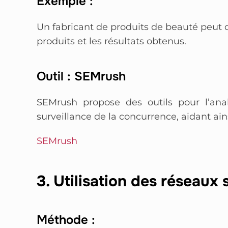
Exemple :
Un fabricant de produits de beauté peut c
produits et les résultats obtenus.
Outil : SEMrush
SEMrush propose des outils pour l’ana
surveillance de la concurrence, aidant ai
SEMrush
3. Utilisation des réseaux
Méthode :