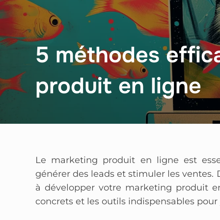
5 méthodes effic
produit en ligne
Le marketing produit en ligne est essent
générer des leads et stimuler les ventes.
à développer votre marketing produit e
concrets et les outils indispensables pour 