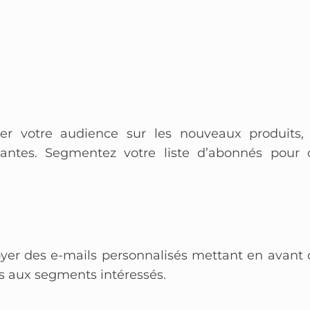
mer votre audience sur les nouveaux produits, 
antes. Segmentez votre liste d’abonnés pour 
yer des e-mails personnalisés mettant en avant 
ts aux segments intéressés.