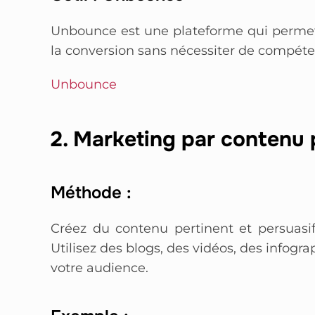
Unbounce est une plateforme qui permet
la conversion sans nécessiter de compé
Unbounce
2. Marketing par contenu 
Méthode :
Créez du contenu pertinent et persuasi
Utilisez des blogs, des vidéos, des infogr
votre audience.