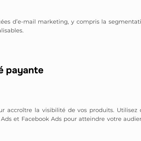
ncées d’e-mail marketing, y compris la segmentat
lisables.
ité payante
 accroître la visibilité de vos produits. Utilisez
 Ads et Facebook Ads pour atteindre votre audie