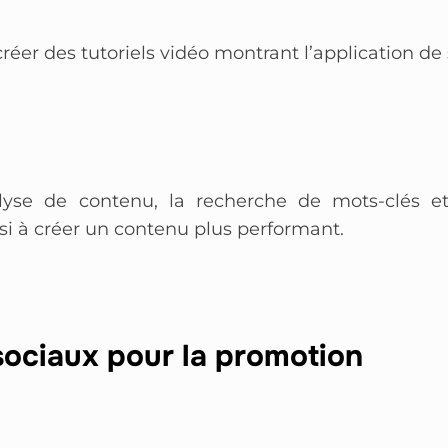
réer des tutoriels vidéo montrant l’application de
lyse de contenu, la recherche de mots-clés et
nsi à créer un contenu plus performant.
 sociaux pour la promotion