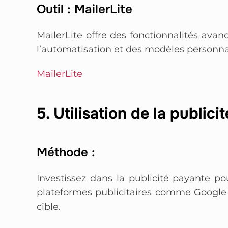
Outil : MailerLite
MailerLite offre des fonctionnalités ava
l’automatisation et des modèles personna
MailerLite
5. Utilisation de la public
Méthode :
Investissez dans la publicité payante pour
plateformes publicitaires comme Google
cible.