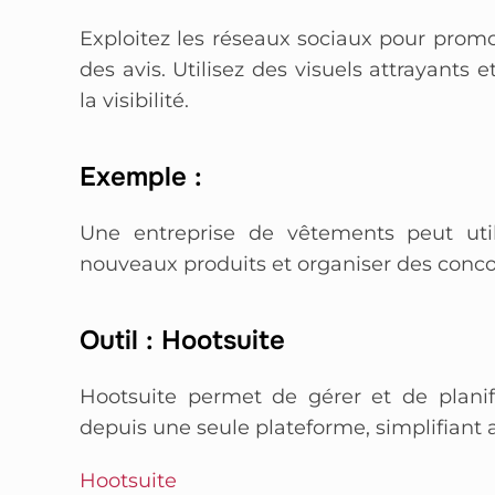
Exploitez les réseaux sociaux pour promou
des avis. Utilisez des visuels attrayants
la visibilité.
Exemple :
Une entreprise de vêtements peut uti
nouveaux produits et organiser des concou
Outil : Hootsuite
Hootsuite permet de gérer et de planifi
depuis une seule plateforme, simplifiant a
Hootsuite