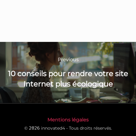
Previous
10 conseils pour rendre votre site
Internet plus écologique
Mentions légales
©
2026
innovated4 - Tous droits réservés.