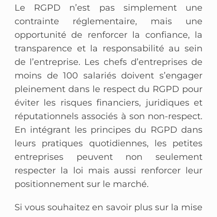
Le RGPD n’est pas simplement une
contrainte réglementaire, mais une
opportunité de renforcer la confiance, la
transparence et la responsabilité au sein
de l’entreprise. Les chefs d’entreprises de
moins de 100 salariés doivent s’engager
pleinement dans le respect du RGPD pour
éviter les risques financiers, juridiques et
réputationnels associés à son non-respect.
En intégrant les principes du RGPD dans
leurs pratiques quotidiennes, les petites
entreprises peuvent non seulement
respecter la loi mais aussi renforcer leur
positionnement sur le marché.
Si vous souhaitez en savoir plus sur la mise