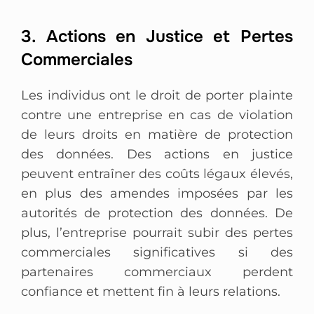
3. Actions en Justice et Pertes
Commerciales
Les individus ont le droit de porter plainte
contre une entreprise en cas de violation
de leurs droits en matière de protection
des données. Des actions en justice
peuvent entraîner des coûts légaux élevés,
en plus des amendes imposées par les
autorités de protection des données. De
plus, l’entreprise pourrait subir des pertes
commerciales significatives si des
partenaires commerciaux perdent
confiance et mettent fin à leurs relations.