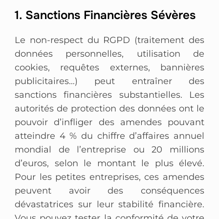
1. Sanctions Financières Sévères
Le non-respect du RGPD (traitement des
données personnelles, utilisation de
cookies, requêtes externes, bannières
publicitaires…) peut entraîner des
sanctions financières substantielles. Les
autorités de protection des données ont le
pouvoir d’infliger des amendes pouvant
atteindre 4 % du chiffre d’affaires annuel
mondial de l’entreprise ou 20 millions
d’euros, selon le montant le plus élevé.
Pour les petites entreprises, ces amendes
peuvent avoir des conséquences
dévastatrices sur leur stabilité financière.
Vous pouvez tester la conformité de votre