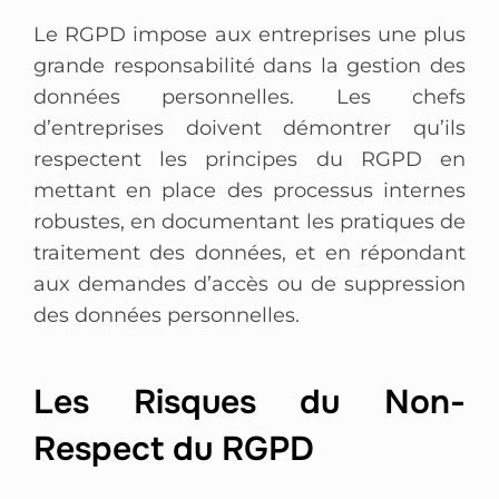
Le RGPD impose aux entreprises une plus
grande responsabilité dans la gestion des
données personnelles. Les chefs
d’entreprises doivent démontrer qu’ils
respectent les principes du RGPD en
mettant en place des processus internes
robustes, en documentant les pratiques de
traitement des données, et en répondant
aux demandes d’accès ou de suppression
des données personnelles.
Les Risques du Non-
Respect du RGPD