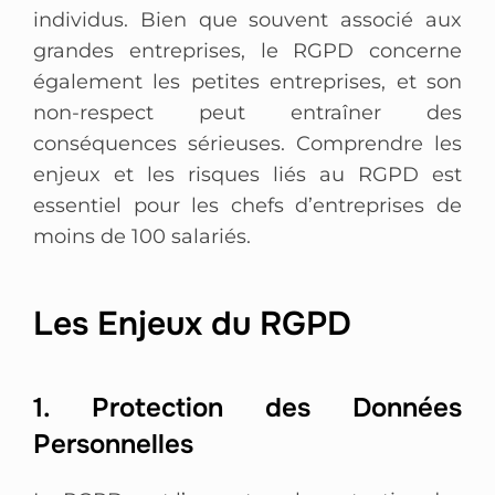
individus. Bien que souvent associé aux
grandes entreprises, le RGPD concerne
également les petites entreprises, et son
non-respect peut entraîner des
conséquences sérieuses. Comprendre les
enjeux et les risques liés au RGPD est
essentiel pour les chefs d’entreprises de
moins de 100 salariés.
Les Enjeux du RGPD
1. Protection des Données
Personnelles