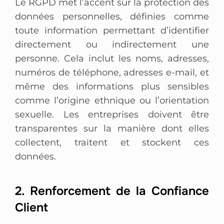
Le RGPD met l’accent sur la protection des
données personnelles, définies comme
toute information permettant d’identifier
directement ou indirectement une
personne. Cela inclut les noms, adresses,
numéros de téléphone, adresses e-mail, et
même des informations plus sensibles
comme l’origine ethnique ou l’orientation
sexuelle. Les entreprises doivent être
transparentes sur la manière dont elles
collectent, traitent et stockent ces
données.
2. Renforcement de la Confiance
Client