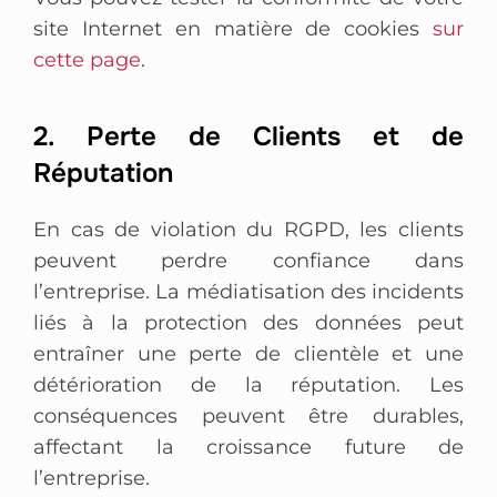
site Internet en matière de cookies
sur
cette page
.
2. Perte de Clients et de
Réputation
En cas de violation du RGPD, les clients
peuvent perdre confiance dans
l’entreprise. La médiatisation des incidents
liés à la protection des données peut
entraîner une perte de clientèle et une
détérioration de la réputation. Les
conséquences peuvent être durables,
affectant la croissance future de
l’entreprise.