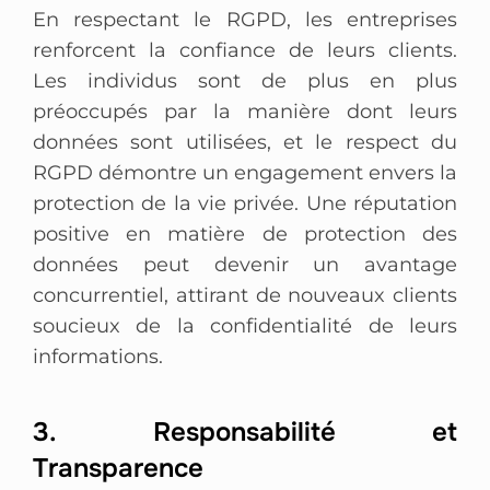
En respectant le RGPD, les entreprises
renforcent la confiance de leurs clients.
Les individus sont de plus en plus
préoccupés par la manière dont leurs
données sont utilisées, et le respect du
RGPD démontre un engagement envers la
protection de la vie privée. Une réputation
positive en matière de protection des
données peut devenir un avantage
concurrentiel, attirant de nouveaux clients
soucieux de la confidentialité de leurs
informations.
3. Responsabilité et
Transparence