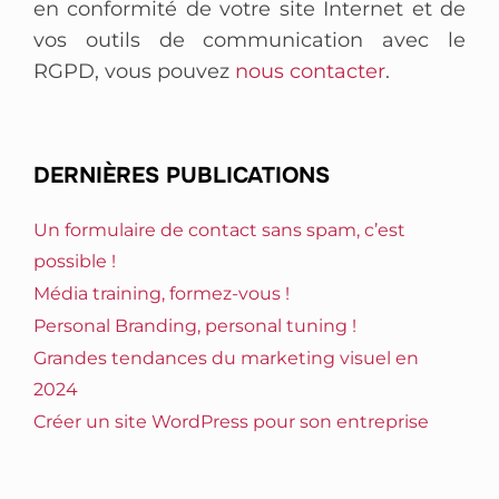
en conformité de votre site Internet et de
vos outils de communication avec le
RGPD, vous pouvez
nous contacter
.
DERNIÈRES PUBLICATIONS
Un formulaire de contact sans spam, c’est
possible !
Média training, formez-vous !
Personal Branding, personal tuning !
Grandes tendances du marketing visuel en
2024
Créer un site WordPress pour son entreprise