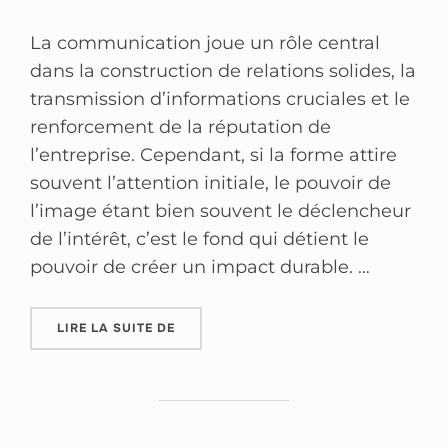
La communication joue un rôle central
dans la construction de relations solides, la
transmission d’informations cruciales et le
renforcement de la réputation de
l’entreprise. Cependant, si la forme attire
souvent l’attention initiale, le pouvoir de
l’image étant bien souvent le déclencheur
de l’intérêt, c’est le fond qui détient le
pouvoir de créer un impact durable. …
LIRE LA SUITE DE