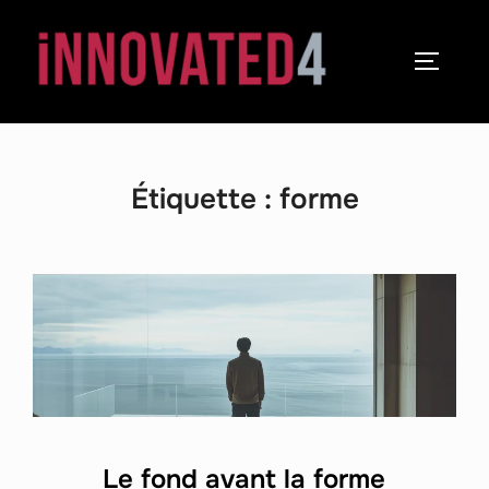
Étiquette :
forme
Le fond avant la forme