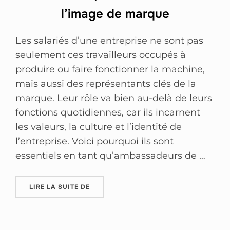
l’image de marque
Les salariés d’une entreprise ne sont pas
seulement ces travailleurs occupés à
produire ou faire fonctionner la machine,
mais aussi des représentants clés de la
marque. Leur rôle va bien au-delà de leurs
fonctions quotidiennes, car ils incarnent
les valeurs, la culture et l’identité de
l’entreprise. Voici pourquoi ils sont
essentiels en tant qu’ambassadeurs de …
LIRE LA SUITE DE