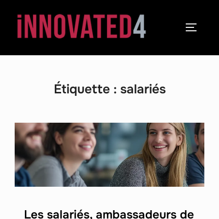
Étiquette :
salariés
Les salariés, ambassadeurs de