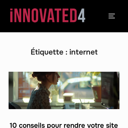
Étiquette :
internet
10 conseils pour rendre votre site