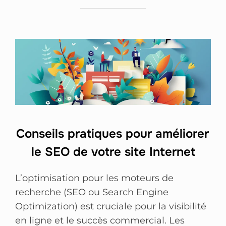
Conseils pratiques pour améliorer
le SEO de votre site Internet
L’optimisation pour les moteurs de
recherche (SEO ou Search Engine
Optimization) est cruciale pour la visibilité
en ligne et le succès commercial. Les