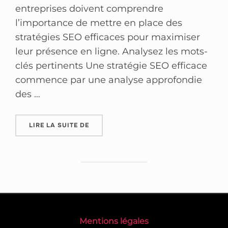
entreprises doivent comprendre
l’importance de mettre en place des
stratégies SEO efficaces pour maximiser
leur présence en ligne. Analysez les mots-
clés pertinents Une stratégie SEO efficace
commence par une analyse approfondie
des …
LIRE LA SUITE DE
Mentions légales