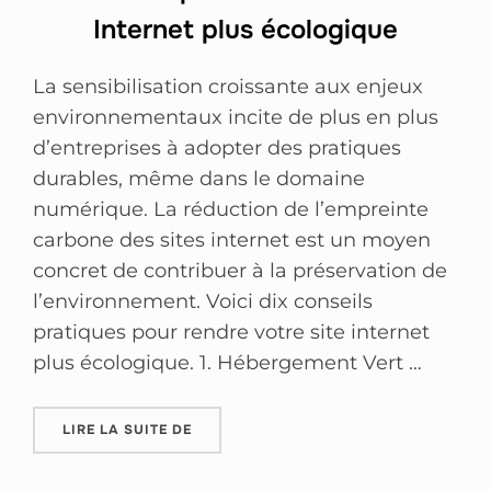
Internet plus écologique
La sensibilisation croissante aux enjeux
environnementaux incite de plus en plus
d’entreprises à adopter des pratiques
durables, même dans le domaine
numérique. La réduction de l’empreinte
carbone des sites internet est un moyen
concret de contribuer à la préservation de
l’environnement. Voici dix conseils
pratiques pour rendre votre site internet
plus écologique. 1. Hébergement Vert …
LIRE LA SUITE DE