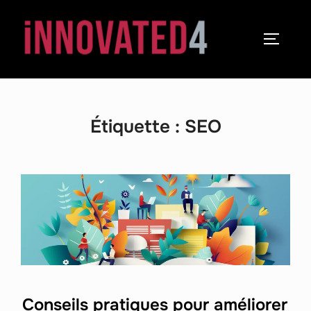
Étiquette :
SEO
Conseils pratiques pour améliorer