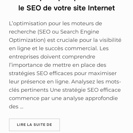
le SEO de votre site Internet
L’optimisation pour les moteurs de
recherche (SEO ou Search Engine
Optimization) est cruciale pour la visibilité
en ligne et le succès commercial. Les
entreprises doivent comprendre
l’importance de mettre en place des
stratégies SEO efficaces pour maximiser
leur présence en ligne. Analysez les mots-
clés pertinents Une stratégie SEO efficace
commence par une analyse approfondie
des …
LIRE LA SUITE DE